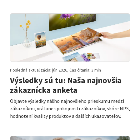
Posledná aktualizácia: jún 2026, Čas čítania: 3 min
Výsledky sú tu: Naša najnovšia
zákaznícka anketa
Objavte výsledky nášho najnovšieho prieskumu medzi
zákazníkmi, vrátane spokojnosti zákazníkov, skóre NPS,
hodnotení kvality produktov a ďalších ukazovateľov.