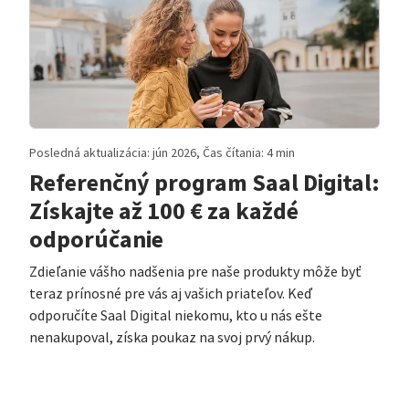
Posledná aktualizácia: jún 2026, Čas čítania: 4 min
Referenčný program Saal Digital:
Získajte až 100 € za každé
odporúčanie
Zdieľanie vášho nadšenia pre naše produkty môže byť
teraz prínosné pre vás aj vašich priateľov. Keď
odporučíte Saal Digital niekomu, kto u nás ešte
nenakupoval, získa poukaz na svoj prvý nákup.