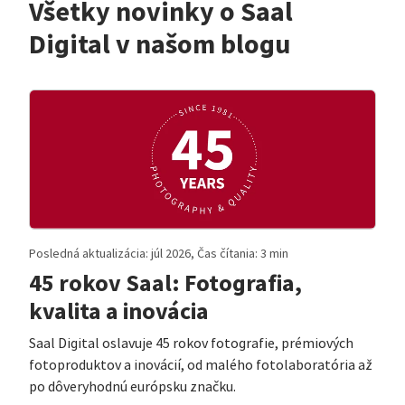
Všetky novinky o Saal
Digital v našom blogu
Posledná aktualizácia: júl 2026, Čas čítania: 3 min
45 rokov Saal: Fotografia,
kvalita a inovácia
Saal Digital oslavuje 45 rokov fotografie, prémiových
fotoproduktov a inovácií, od malého fotolaboratória až
po dôveryhodnú európsku značku.