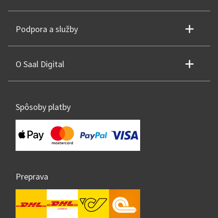
Podpora a služby
O Saal Digital
Spôsoby platby
Preprava