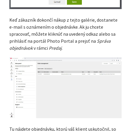
Keď zákazník dokončí nákup z tejto galérie, dostanete
e-mail s oznámením o objednávke. Ak ju chcete
spracovať, môžete kliknúť na uvedený odkaz alebo sa
prihlásiť na portál Photo Portal a prejsť na
Správa
objednávok
v rámci
Predaj
.
Tu nájdete objednávku, ktorú váš klient uskutočnil, so