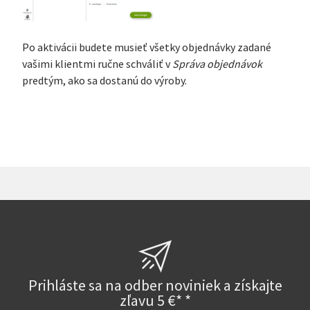
Po aktivácii budete musieť všetky objednávky zadané
vašimi klientmi ručne schváliť v
Správa objednávok
predtým, ako sa dostanú do výroby.
Prihláste sa na odber noviniek a získajte
zľavu 5 €* *