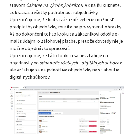
stavom
Čakanie na výrobný obrázok
. Ak na ňu kliknete,
zobrazia sa všetky podrobnosti objednávky.
Upozorňujeme, že keď si zákazník vyberie možnosť
predplatby objednávky, musíte najprv vymeniť obrázky.
Až po dokončení tohto kroku sa zákazníkovi odošle e-
mail s údajmi o zálohovej platbe, pretože dovtedy nie je
možné objednávku spracovať.
Upozorňujeme, že táto funkcia sa nevzťahuje na
objednávky na
stiahnutie všetkých - digitálnych súborov
,
ale vzťahuje sa na jednotlivé objednávky na stiahnutie
digitálnych súborov.