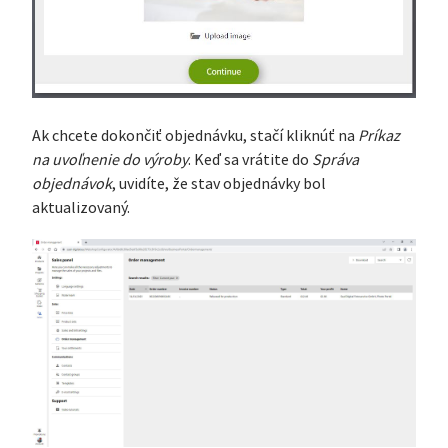
Ak chcete dokončiť objednávku, stačí kliknúť na
Príkaz
na uvoľnenie do výroby
. Keď sa vrátite do
Správa
objednávok
, uvidíte, že stav objednávky bol
aktualizovaný.