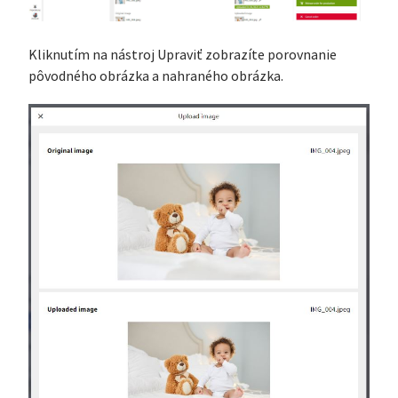
Kliknutím na nástroj Upraviť zobrazíte porovnanie
pôvodného obrázka a nahraného obrázka.