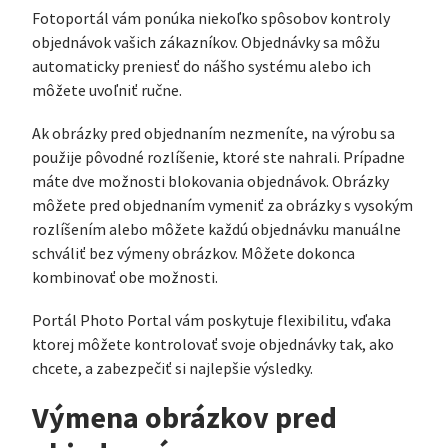
Fotoportál vám ponúka niekoľko spôsobov kontroly
objednávok vašich zákazníkov. Objednávky sa môžu
automaticky preniesť do nášho systému alebo ich
môžete uvoľniť ručne.
Ak obrázky pred objednaním nezmeníte, na výrobu sa
použije pôvodné rozlíšenie, ktoré ste nahrali. Prípadne
máte dve možnosti blokovania objednávok. Obrázky
môžete pred objednaním vymeniť za obrázky s vysokým
rozlíšením alebo môžete každú objednávku manuálne
schváliť bez výmeny obrázkov. Môžete dokonca
kombinovať obe možnosti.
Portál Photo Portal vám poskytuje flexibilitu, vďaka
ktorej môžete kontrolovať svoje objednávky tak, ako
chcete, a zabezpečiť si najlepšie výsledky.
Výmena obrázkov pred