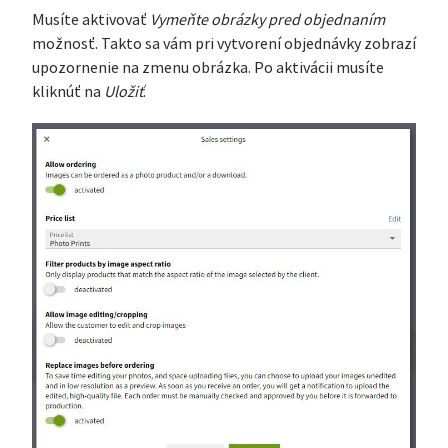
Musíte aktivovať
Vymeňte obrázky pred objednaním
možnosť. Takto sa vám pri vytvorení objednávky zobrazí
upozornenie na zmenu obrázka. Po aktivácii musíte
kliknúť na
Uložiť
.