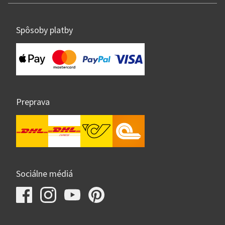
Spôsoby platby
Preprava
Sociálne médiá