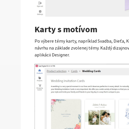
Karty s motívom
Po výbere témy karty, napríklad Svadba, Dieťa, K
návrhu na základe zvolenej témy. Každý dizajno
aplikácii Designer.