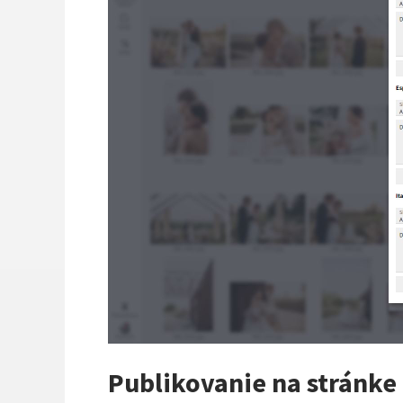
Publikovanie na stránke 