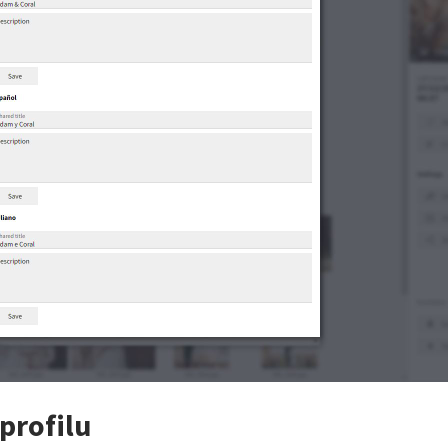
profilu