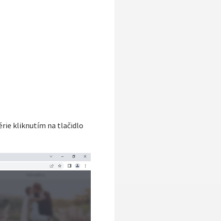
rie kliknutím na tlačidlo