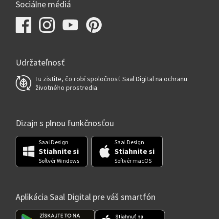
Sociálne médiá
Udržateľnosť
Tu zistíte, čo robí spoločnosť Saal Digital na ochranu
životného prostredia.
Dizajn s plnou funkčnosťou
Saal Design
Saal Design
Stiahnite si
Stiahnite si
Softvér Windows
Softvér macOS
Aplikácia Saal Digital pre váš smartfón