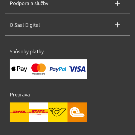
Podpora a služby
O Saal Digital
Spôsoby platby
Preprava