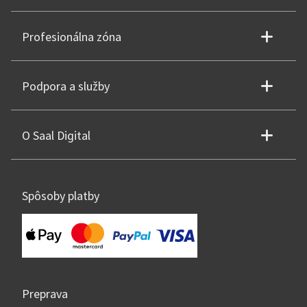
Profesionálna zóna
Podpora a služby
O Saal Digital
Spôsoby platby
Preprava