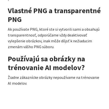
Vlastné PNG a transparentné
PNG
Ak používate PNG, ktoré ste si vytvorili sami a obsahujú
transparentnosť, odporúčame vždy deaktivovať
vylepšenie obrázkov, inak môže dôjsť k nežiaducim
zmenám vášho PNG súboru.
Používajú sa obrázky na
trénovanie AI modelov?
Žiadne zákaznícke obrázky nepoužívame na trénovanie
AI modelov.