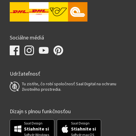
Sociálne médiá
Udržateľnosť
Tu zistíte, čo robí spoločnosť Saal Digital na ochranu
životného prostredia.
Dizajn s plnou funkčnosťou
Saal Design
Saal Design
Stiahnite si
Stiahnite si
Softvér Windows
Softvér macOS