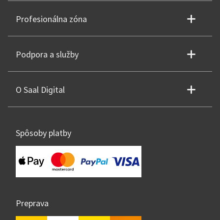
Profesionálna zóna
Podpora a služby
O Saal Digital
Spôsoby platby
Preprava