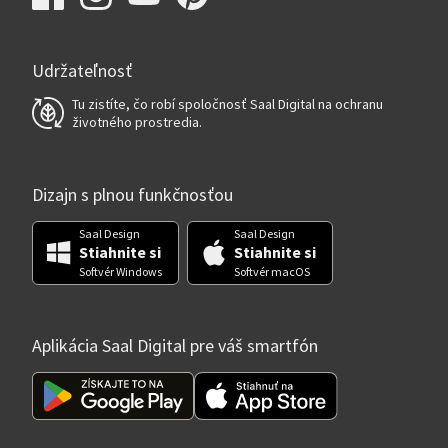
Udržateľnosť
Tu zistíte, čo robí spoločnosť Saal Digital na ochranu
životného prostredia.
Dizajn s plnou funkčnosťou
Saal Design
Saal Design
Stiahnite si
Stiahnite si
Softvér Windows
Softvér macOS
Aplikácia Saal Digital pre váš smartfón