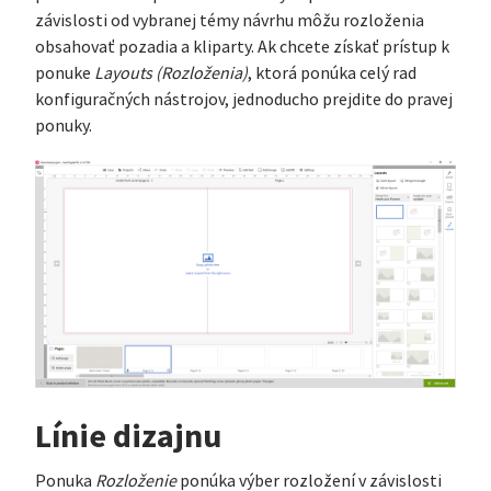
závislosti od vybranej témy návrhu môžu rozloženia
obsahovať pozadia a kliparty. Ak chcete získať prístup k
ponuke
Layouts (Rozloženia)
, ktorá ponúka celý rad
konfiguračných nástrojov, jednoducho prejdite do pravej
ponuky.
Línie dizajnu
Ponuka
Rozloženie
ponúka výber rozložení v závislosti