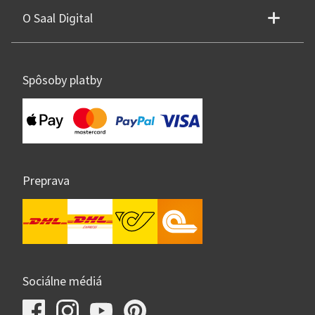
O Saal Digital
Spôsoby platby
Preprava
Sociálne médiá