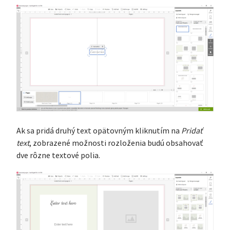
Ak sa pridá druhý text opätovným kliknutím na
Pridať
text
, zobrazené možnosti rozloženia budú obsahovať
dve rôzne textové polia.