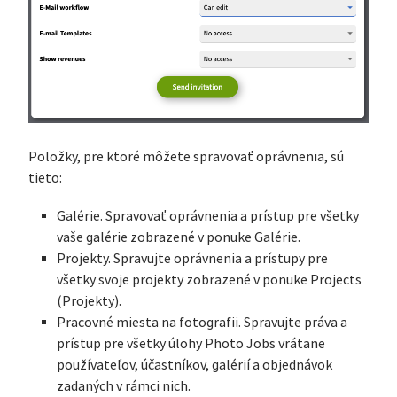
Položky, pre ktoré môžete spravovať oprávnenia, sú
tieto:
Galérie. Spravovať oprávnenia a prístup pre všetky
vaše galérie zobrazené v ponuke Galérie.
Projekty. Spravujte oprávnenia a prístupy pre
všetky svoje projekty zobrazené v ponuke Projects
(Projekty).
Pracovné miesta na fotografii. Spravujte práva a
prístup pre všetky úlohy Photo Jobs vrátane
používateľov, účastníkov, galérií a objednávok
zadaných v rámci nich.