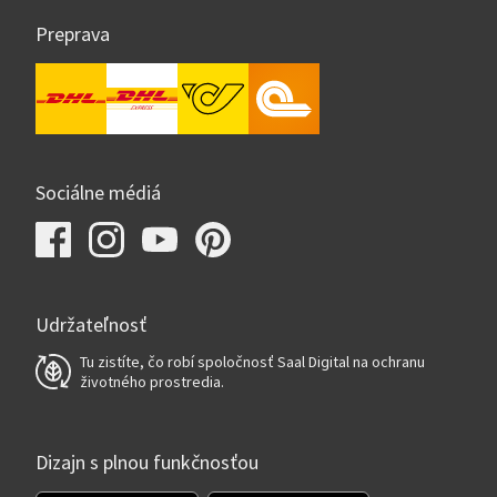
Preprava
Sociálne médiá
Udržateľnosť
Tu zistíte, čo robí spoločnosť Saal Digital na ochranu
životného prostredia.
Dizajn s plnou funkčnosťou