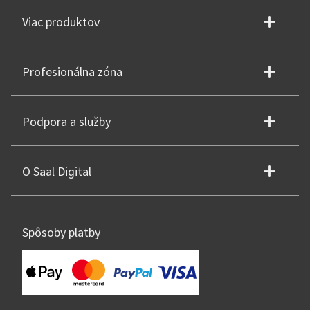
Viac produktov
Profesionálna zóna
Podpora a služby
O Saal Digital
Spôsoby platby