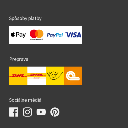
Spôsoby platby
Preprava
Sociálne médiá