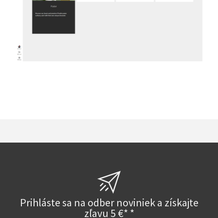
Prihláste sa na odber noviniek a získajte
zľavu 5 €* *