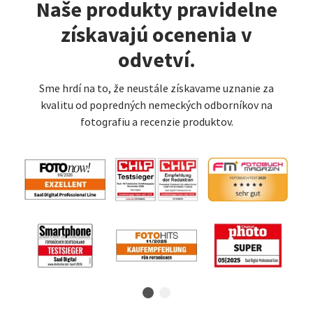
Naše produkty pravidelne
získavajú ocenenia v
odvetví.
Sme hrdí na to, že neustále získavame uznanie za
kvalitu od popredných nemeckých odborníkov na
fotografiu a recenzie produktov.