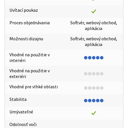
Uvítací poukaz
Proces objednávania
Softvér, webový obchod,
aplikácia
Možnosti dizajnu
Softvér, webový obchod,
aplikácia
Vhodné na použitie v
interiéri
Vhodné na použitie v
exteriéri
Vhodné pre vlhké oblasti
Stabilita
Umývateľné
Odolnosť voči