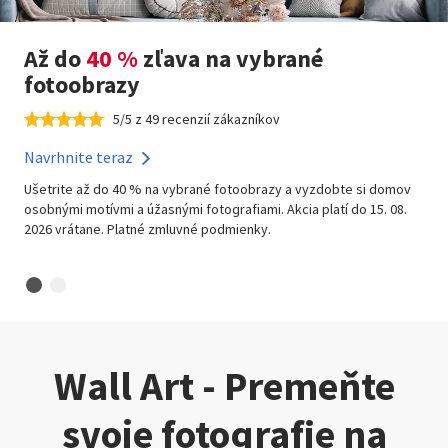
Až do
40 %
zľava na vybrané
fotoobrazy
5/5 z 49 recenzií zákazníkov
Navrhnite teraz
Ušetrite až do 40 % na vybrané fotoobrazy a vyzdobte si domov
osobnými motívmi a úžasnými fotografiami. Akcia platí do 15. 08.
2026 vrátane. Platné zmluvné podmienky.
Wall Art - Premeňte
svoje fotografie na