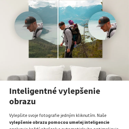
Inteligentné vylepšenie
obrazu
Vylepšite svoje fotografie jedným kliknutím. Naše
vylepšenie obrazu pomocou umelej inteligencie