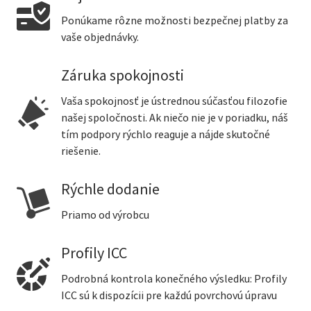
Ponúkame rôzne možnosti bezpečnej platby za
vaše objednávky.
Záruka spokojnosti
Vaša spokojnosť je ústrednou súčasťou filozofie
našej spoločnosti. Ak niečo nie je v poriadku, náš
tím podpory rýchlo reaguje a nájde skutočné
riešenie.
Rýchle dodanie
Priamo od výrobcu
Profily ICC
Podrobná kontrola konečného výsledku: Profily
ICC sú k dispozícii pre každú povrchovú úpravu