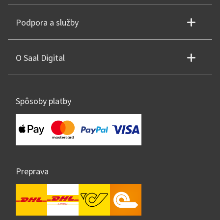
Podpora a služby
O Saal Digital
Spôsoby platby
Preprava