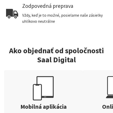
Zodpovedná preprava
Vždy, keď je to možné, posielame naše zásielky
uhlíkovo neutrálne
Ako objednať od spoločnosti
Saal Digital
Mobilná aplikácia
Onli