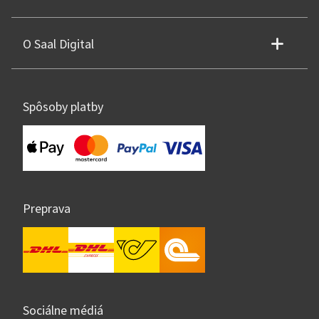
O Saal Digital
Spôsoby platby
Preprava
Sociálne médiá