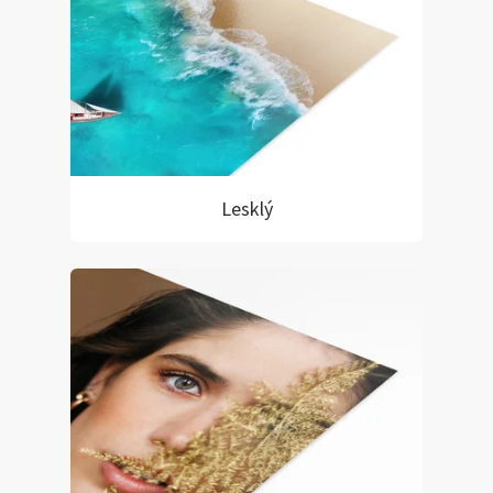
Lesklý