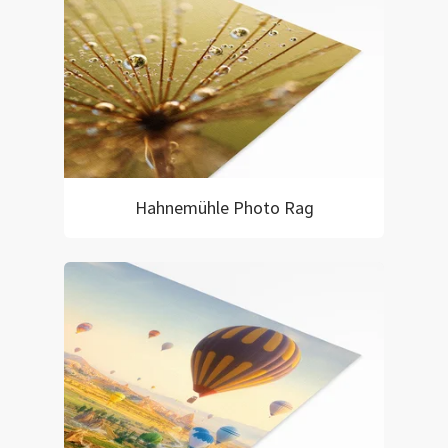
Hahnemühle Photo Rag