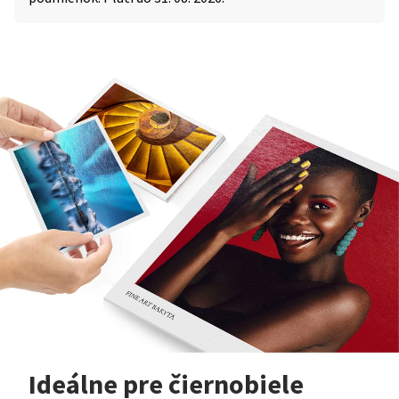
Ideálne pre čiernobiele