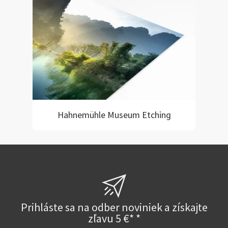
Hahnemühle Museum Etching
Prihláste sa na odber noviniek a získajte
zľavu 5 €* *