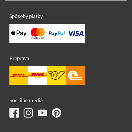
Spôsoby platby
Preprava
Sociálne médiá