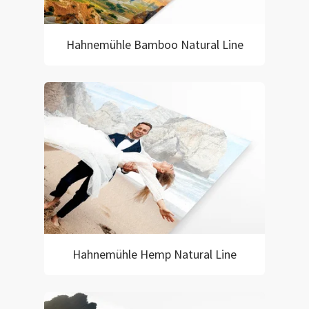
Hahnemühle Bamboo Natural Line
Hahnemühle Hemp Natural Line