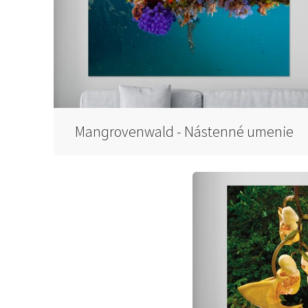
Mangrovenwald - Nástenné umenie