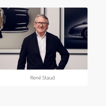
René Staud