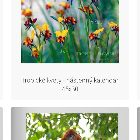
Tropické kvety - nástenný kalendár
45x30