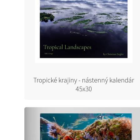
Tropické krajiny - nástenný kalendár
45x30