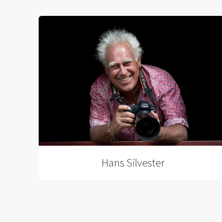
Hans Silvester