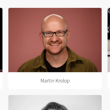
Martin Krolop