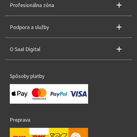
Profesionálna zóna
Podpora a služby
O Saal Digital
Spôsoby platby
Preprava