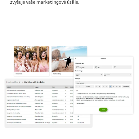
zvyšuje vaše marketingové úsilie.