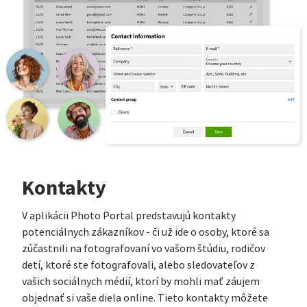
Kontakty
V aplikácii Photo Portal predstavujú kontakty
potenciálnych zákazníkov - či už ide o osoby, ktoré sa
zúčastnili na fotografovaní vo vašom štúdiu, rodičov
detí, ktoré ste fotografovali, alebo sledovateľov z
vašich sociálnych médií, ktorí by mohli mať záujem
objednať si vaše diela online. Tieto kontakty môžete