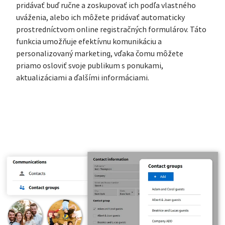
pridávať buď ručne a zoskupovať ich podľa vlastného
uváženia, alebo ich môžete pridávať automaticky
prostredníctvom online registračných formulárov. Táto
funkcia umožňuje efektívnu komunikáciu a
personalizovaný marketing, vďaka čomu môžete
priamo osloviť svoje publikum s ponukami,
aktualizáciami a ďalšími informáciami.