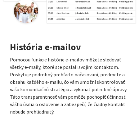
História e-mailov
Pomocou funkcie histórie e-mailov môžete sledovať
všetky e-maily, ktoré ste poslali svojim kontaktom.
Poskytuje podrobný prehľad o načasovaní, predmete a
obsahu každého e-mailu, čo vám umožní skontrolovať
vašu komunikačnú stratégiu a vykonať potrebné úpravy.
Táto transparentnosť vám pomôže pochopiť účinnosť
vášho úsilia o oslovenie a zabezpečí, že žiadny kontakt
nebude prehliadnutý.