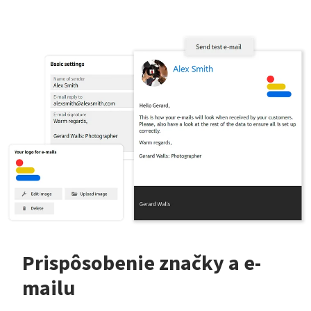
Prispôsobenie značky a e-
mailu