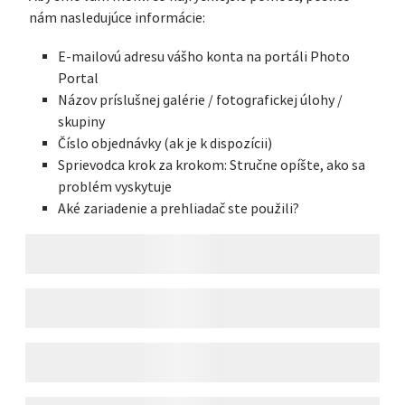
nám nasledujúce informácie:
E-mailovú adresu vášho konta na portáli Photo
Portal
Názov príslušnej galérie / fotografickej úlohy /
skupiny
Číslo objednávky (ak je k dispozícii)
Sprievodca krok za krokom: Stručne opíšte, ako sa
problém vyskytuje
Aké zariadenie a prehliadač ste použili?