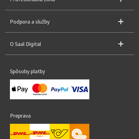
Podpora a služby
O Saal Digital
Spôsoby platby
Preprava