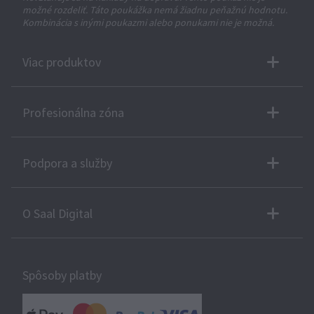
možné rozdeliť. Táto poukážka nemá žiadnu peňažnú hodnotu.
Kombinácia s inými poukazmi alebo ponukami nie je možná.
Viac produktov
Profesionálna zóna
Podpora a služby
O Saal Digital
Spôsoby platby