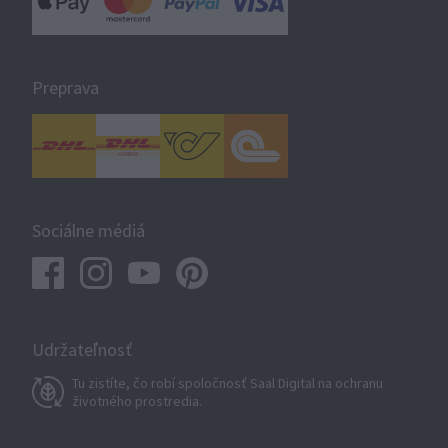
Preprava
Sociálne médiá
Udržateľnosť
Tu zistíte, čo robí spoločnosť Saal Digital na ochranu
životného prostredia.