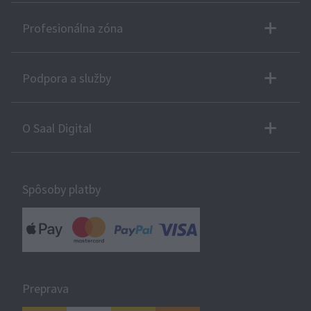
Profesionálna zóna
Podpora a služby
O Saal Digital
Spôsoby platby
Preprava