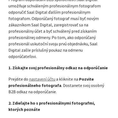
umožňuje schváleným profesionálnym fotografom
odporučiť Saal Digital ďalším profesionálnym
fotografom. Odporúčaný fotograf musí byť novým
zákazníkom Saal Digital, zaregistrovať sa na
profesionálny účet a byť schválený pred získaním
profesionálnej odmeny. Po tom, ako odporúčaný
profesionál uskutoční svoju prvú objednávku, Saal
Digital zašle príslušný poukaz na odmenu
odporúčateľovi.
1. Získajte svoj profesionálny odkaz na odporúčanie
Pozvite
Prejdite do
nastavení účtu
a kliknite na
profesionálneho fotografa
. Dostanete svoj osobný
B2B odkaz na odporúčanie.
2. Zdieľajte ho s profesionálnymi fotografmi,
ktorých poznáte