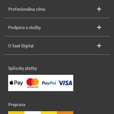
Profesionálna zóna
Podpora a služby
O Saal Digital
Spôsoby platby
Preprava