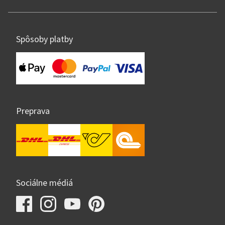
Spôsoby platby
Preprava
Sociálne médiá