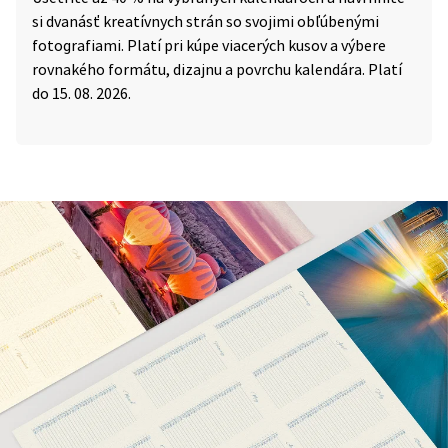
si dvanásť kreatívnych strán so svojimi obľúbenými
fotografiami. Platí pri kúpe viacerých kusov a výbere
rovnakého formátu, dizajnu a povrchu kalendára. Platí
do 15. 08. 2026.