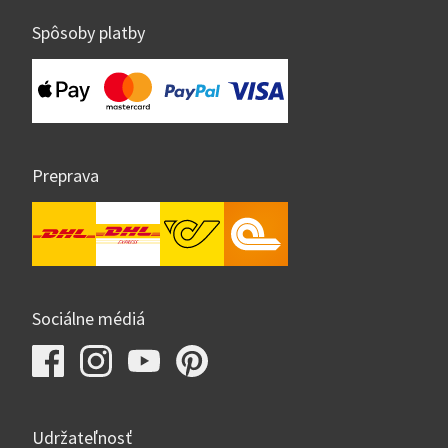
Spôsoby platby
Preprava
Sociálne médiá
Udržateľnosť