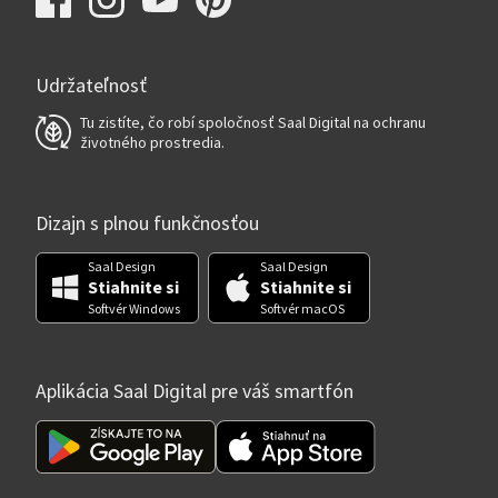
Udržateľnosť
Tu zistíte, čo robí spoločnosť Saal Digital na ochranu
životného prostredia.
Dizajn s plnou funkčnosťou
Saal Design
Saal Design
Stiahnite si
Stiahnite si
Softvér Windows
Softvér macOS
Aplikácia Saal Digital pre váš smartfón