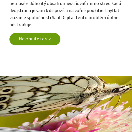
nemusíte dôležitý obsah umiestňovať mimo stred. Celá
dvojstrana je vám k dispozícii na voľné použitie. Layflat
viazanie spoločnosti Saal Digital tento problém úplne
odstraňuje.
Navrhnite teraz