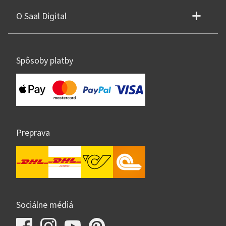
O Saal Digital
Spôsoby platby
Preprava
Sociálne médiá