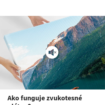
Ako funguje zvukotesné