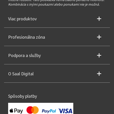
Kombinácia s inými poukazmi alebo ponukami nie je možná.
Viac produktov
Profesionálna zóna
Podpora a služby
O Saal Digital
Spôsoby platby