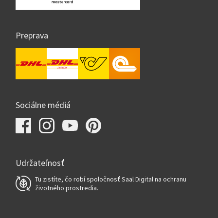
Preprava
Sociálne médiá
Udržateľnosť
Tu zistíte, čo robí spoločnosť Saal Digital na ochranu
životného prostredia.