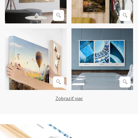
Zobraziť viac