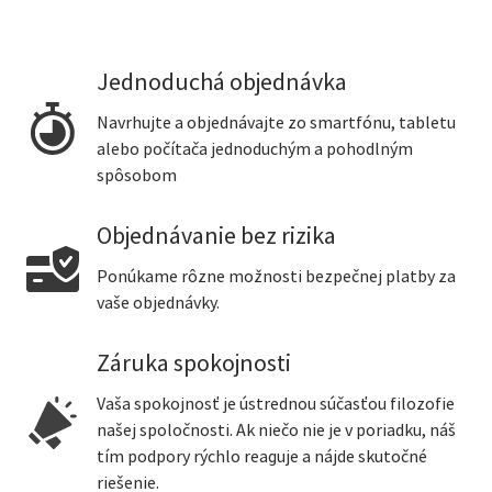
Jednoduchá objednávka
Navrhujte a objednávajte zo smartfónu, tabletu
alebo počítača jednoduchým a pohodlným
spôsobom
Objednávanie bez rizika
Ponúkame rôzne možnosti bezpečnej platby za
vaše objednávky.
Záruka spokojnosti
Vaša spokojnosť je ústrednou súčasťou filozofie
našej spoločnosti. Ak niečo nie je v poriadku, náš
tím podpory rýchlo reaguje a nájde skutočné
riešenie.