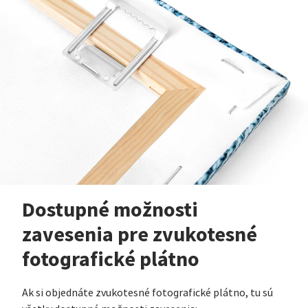
Dostupné možnosti
zavesenia pre zvukotesné
fotografické plátno
Ak si objednáte zvukotesné fotografické plátno, tu sú