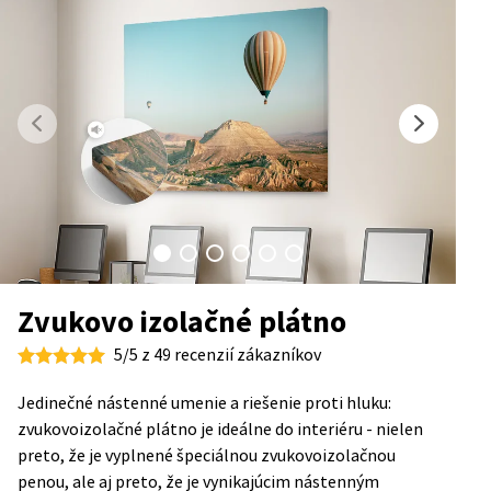
Zvukovo izolačné plátno
5/5 z 49 recenzií zákazníkov
Jedinečné nástenné umenie a riešenie proti hluku:
zvukovoizolačné plátno je ideálne do interiéru - nielen
preto, že je vyplnené špeciálnou zvukovoizolačnou
penou, ale aj preto, že je vynikajúcim nástenným