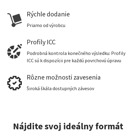
Rýchle dodanie
Priamo od výrobcu
Profily ICC
Podrobná kontrola konečného výsledku: Profily
ICC sú k dispozícii pre každú povrchovú úpravu
Rôzne možnosti zavesenia
Široká škála dostupných závesov
Nájdite svoj ideálny formát