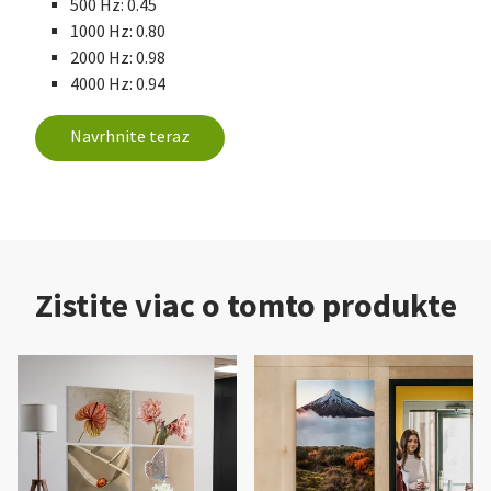
500 Hz: 0.45
1000 Hz: 0.80
2000 Hz: 0.98
4000 Hz: 0.94
Navrhnite teraz
Zistite viac o tomto produkte