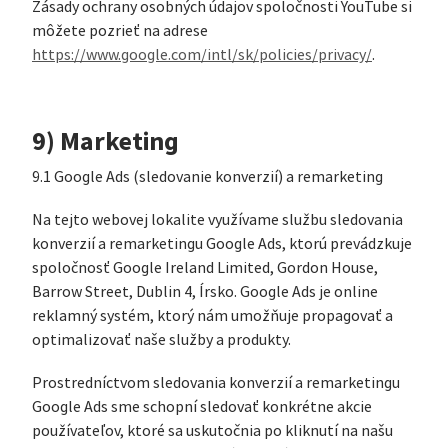
Zásady ochrany osobných údajov spoločnosti YouTube si
môžete pozrieť na adrese
https://www.google.com/intl/sk/policies/privacy/
.
9) Marketing
9.1 Google Ads (sledovanie konverzií) a remarketing
Na tejto webovej lokalite využívame službu sledovania
konverzií a remarketingu Google Ads, ktorú prevádzkuje
spoločnosť Google Ireland Limited, Gordon House,
Barrow Street, Dublin 4, Írsko. Google Ads je online
reklamný systém, ktorý nám umožňuje propagovať a
optimalizovať naše služby a produkty.
Prostredníctvom sledovania konverzií a remarketingu
Google Ads sme schopní sledovať konkrétne akcie
používateľov, ktoré sa uskutočnia po kliknutí na našu