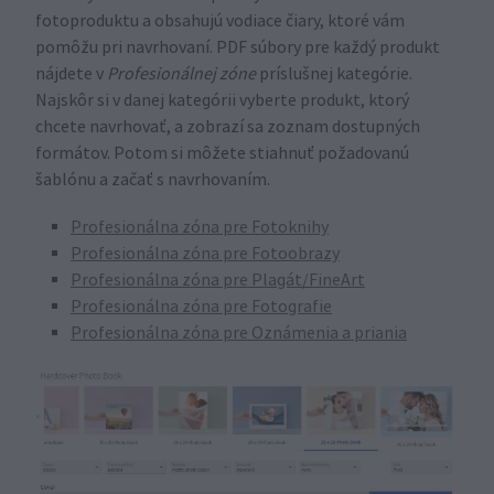
fotoproduktu a obsahujú vodiace čiary, ktoré vám
pomôžu pri navrhovaní. PDF súbory pre každý produkt
nájdete v
Profesionálnej zóne
príslušnej kategórie.
Najskôr si v danej kategórii vyberte produkt, ktorý
chcete navrhovať, a zobrazí sa zoznam dostupných
formátov. Potom si môžete stiahnuť požadovanú
šablónu a začať s navrhovaním.
Profesionálna zóna pre Fotoknihy
Profesionálna zóna pre Fotoobrazy
Profesionálna zóna pre Plagát/FineArt
Profesionálna zóna pre Fotografie
Profesionálna zóna pre Oznámenia a priania