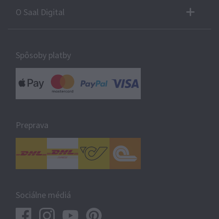
O Saal Digital
Spôsoby platby
Preprava
Sociálne médiá