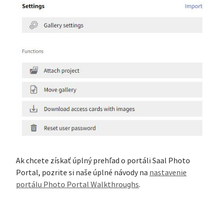
Ak chcete získať úplný prehľad o portáli Saal Photo
Portal, pozrite si naše úplné návody na
nastavenie
portálu Photo Portal Walkthroughs
.