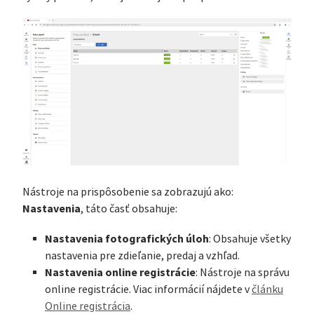
Nástroje na prispôsobenie sa zobrazujú ako:
Nastavenia
, táto časť obsahuje:
Nastavenia fotografických úloh
: Obsahuje všetky
nastavenia pre zdieľanie, predaj a vzhľad.
Nastavenia online registrácie
: Nástroje na správu
online registrácie. Viac informácií nájdete v
článku
Online registrácia
.