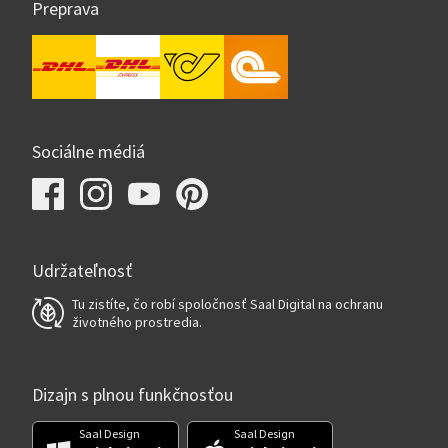
Preprava
Sociálne médiá
Udržateľnosť
Tu zistíte, čo robí spoločnosť Saal Digital na ochranu
životného prostredia.
Dizajn s plnou funkčnosťou
Saal Design
Saal Design