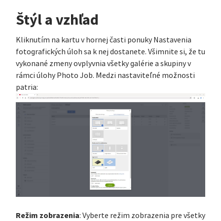
Štýl a vzhľad
Kliknutím na kartu v hornej časti ponuky Nastavenia
fotografických úloh sa k nej dostanete. Všimnite si, že tu
vykonané zmeny ovplyvnia všetky galérie a skupiny v
rámci úlohy Photo Job. Medzi nastaviteľné možnosti
patria:
Režim zobrazenia
: Vyberte režim zobrazenia pre všetky