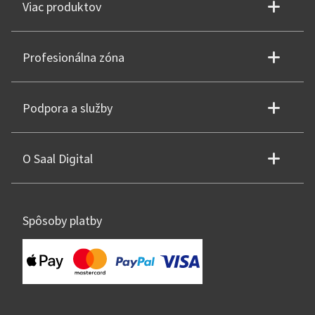
Viac produktov
Profesionálna zóna
Podpora a služby
O Saal Digital
Spôsoby platby