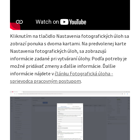
Kliknutím na tlačidlo Nastavenia fotografických úloh sa
zobrazí ponuka s dvoma kartami. Na predvolenej karte
Nastavenia fotografických úloh, sa zobrazujú
informácie zadané pri vytváraní úlohy. Podľa potreby je
možné pridávať zmeny a ďalšie informácie. Ďalšie
informácie nájdete v
článku Fotografická úloha -
sprievodca pracovným postupom
.