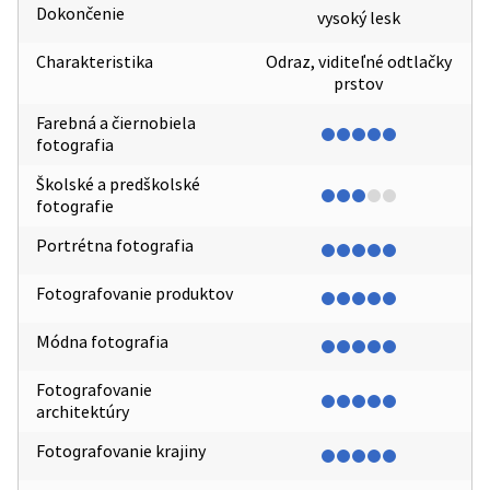
Dokončenie
vysoký lesk
Charakteristika
Odraz, viditeľné odtlačky
prstov
Farebná a čiernobiela
fotografia
Školské a predškolské
fotografie
Portrétna fotografia
Fotografovanie produktov
Módna fotografia
Fotografovanie
architektúry
Fotografovanie krajiny