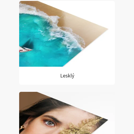
Lesklý