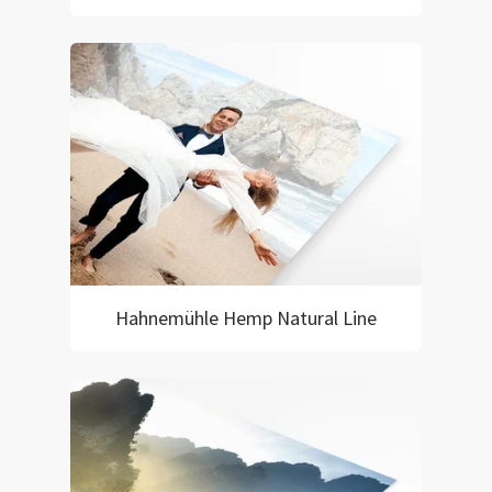
Hahnemühle Hemp Natural Line