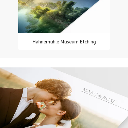
Hahnemühle Museum Etching