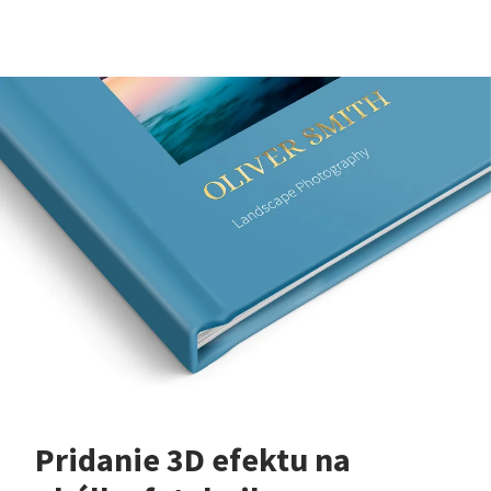
Pridanie 3D efektu na