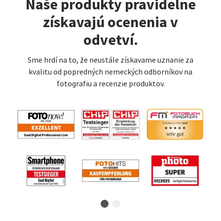
Naše produkty pravidelne
získavajú ocenenia v
odvetví.
Sme hrdí na to, že neustále získavame uznanie za
kvalitu od popredných nemeckých odborníkov na
fotografiu a recenzie produktov.