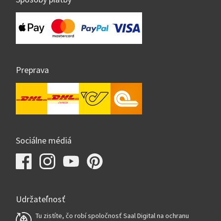
Preprava
Sociálne médiá
Udržateľnosť
Tu zistíte, čo robí spoločnosť Saal Digital na ochranu